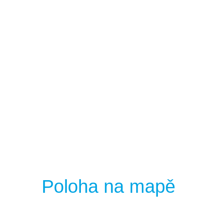
Poloha na mapě