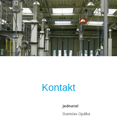
Kontakt
Jednatel
Stanislav Opálka