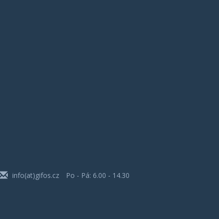
info(at)gifos.cz
Po - Pá: 6.00 - 14.30