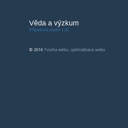
Věda a výzkum
Případová studie z JIC
© 2016
Tvorba webu, optimalizace webu