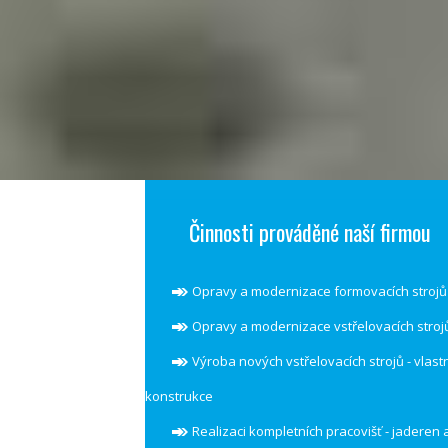
Činnosti prováděné naší firmou
Opravy a modernizace formovacích strojů
Opravy a modernizace vstřelovacích stroj
Výroba nových vstřelovacích strojů - vlast
konstrukce
Realizaci kompletních pracovišť - jaderen 